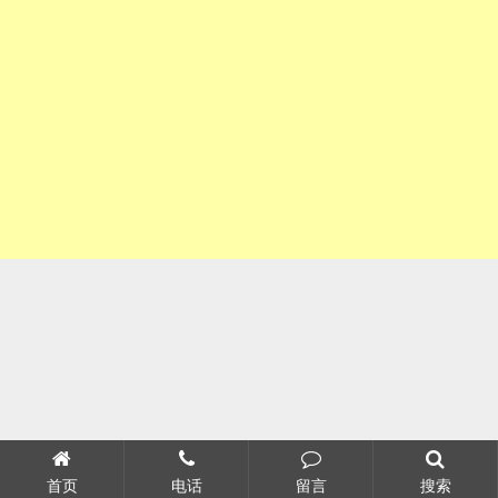
首页
电话
留言
搜索