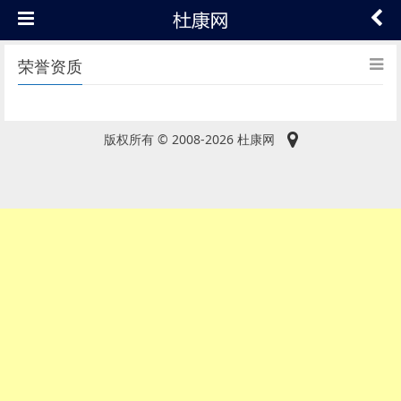
荣誉资质
版权所有 © 2008-2026 杜康网