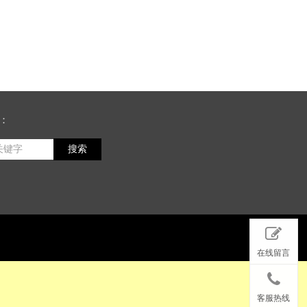
：
搜索
在线留言
客服热线