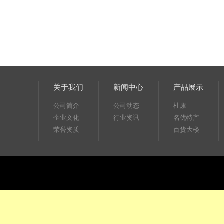
关于我们
新闻中心
产品展示
公司简介
公司动态
杜康
企业文化
行业资讯
名优特产
荣誉资质
百货大楼