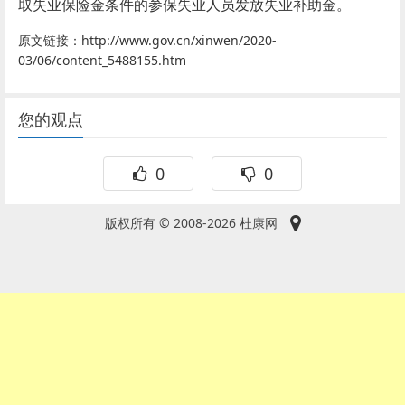
取失业保险金条件的参保失业人员发放失业补助金。
原文链接：http://www.gov.cn/xinwen/2020-
03/06/content_5488155.htm
您的观点
0
0
版权所有 © 2008-2026 杜康网