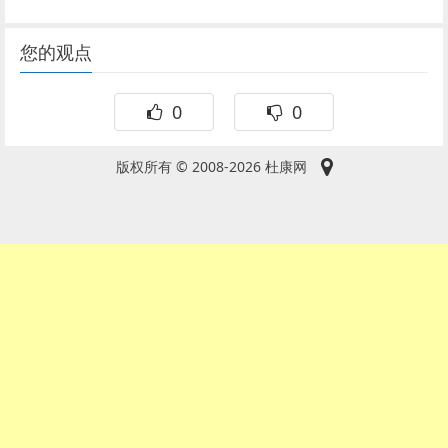
您的观点
0
0
版权所有 © 2008-2026 杜康网