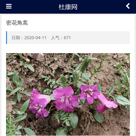
密花角蒿
日期：2020-04-11 人气：671