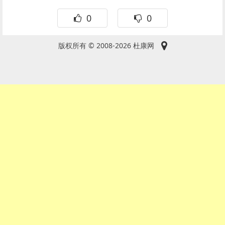
0
0
版权所有 © 2008-2026 杜康网