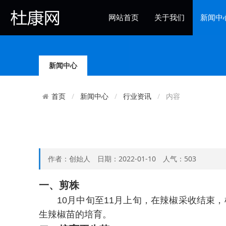
网站首页
关于我们
新闻中
杜康社区
新闻中心
新闻中心
行业资讯
内容
首页
作者：创始人 日期：2022-01-10 人气：503
一、剪株
10月中旬至11月上旬，在辣椒采收结束
生辣椒苗的培育。