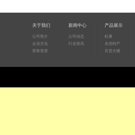
关于我们
新闻中心
产品展示
公司简介
公司动态
杜康
企业文化
行业资讯
名优特产
荣誉资质
百货大楼