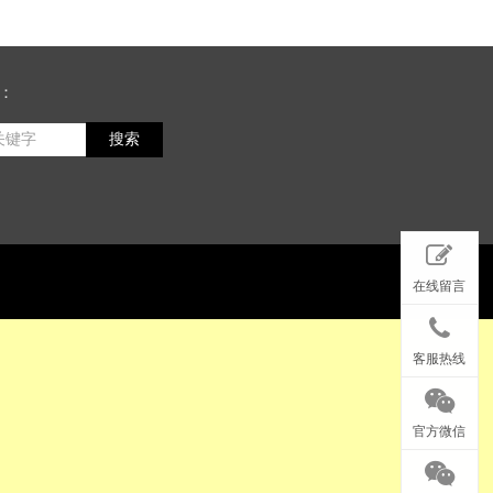
：
搜索
在线留言
客服热线
官方微信