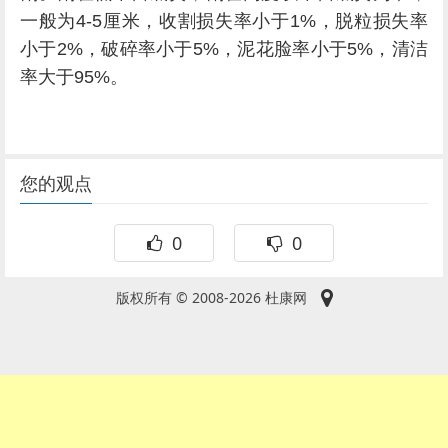
一般为4-5厘米，收割损失率小于1%，脱粒损失率
小于2%，破碎率小于5%，泥花脸率小于5%，清洁
率大于95%。
您的观点
0
0
版权所有 © 2008-2026 杜康网