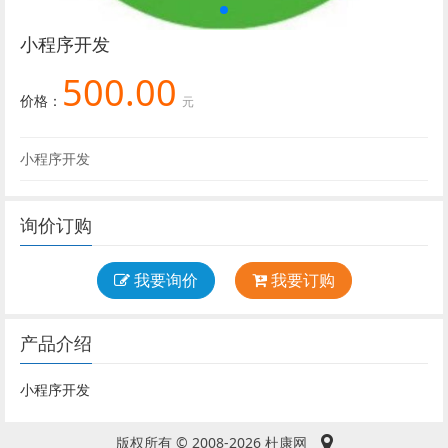
小程序开发
500.00
价格：
元
小程序开发
询价订购
我要询价
我要订购
产品介绍
小程序开发
版权所有 © 2008-2026 杜康网