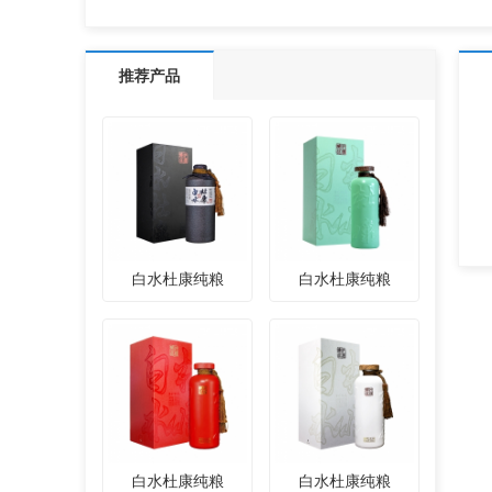
推荐产品
白水杜康纯粮
白水杜康纯粮
白水杜康纯粮
白水杜康纯粮