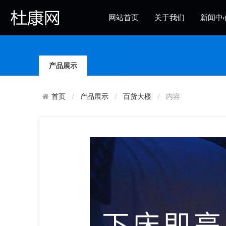
网站首页
关于我们
新闻中
杜康社区
产品展示
产品展示
百货大楼
内容
首页