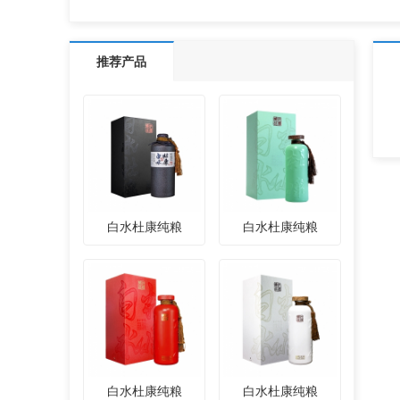
推荐产品
白水杜康纯粮
白水杜康纯粮
白水杜康纯粮
白水杜康纯粮