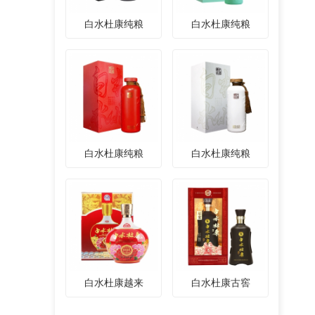
白水杜康纯粮
白水杜康纯粮
白水杜康纯粮
白水杜康纯粮
白水杜康越来
白水杜康古窖