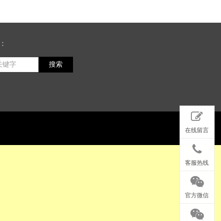
：
搜索
在线留言
客服热线
官方微信