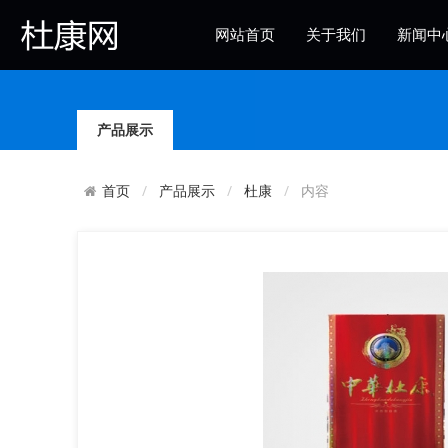
网站首页
关于我们
新闻中
杜康社区
产品展示
产品展示
杜康
内容
首页