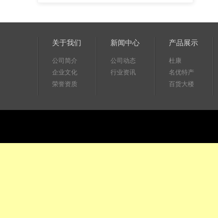
关于我们
新闻中心
产品展示
公司简介
公司动态
杜康
企业文化
行业资讯
名优特产
荣誉资质
百货大楼