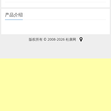
产品介绍
版权所有 © 2008-2026 杜康网