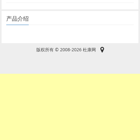
产品介绍
版权所有 © 2008-2026 杜康网