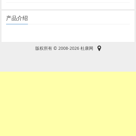
产品介绍
版权所有 © 2008-2026 杜康网